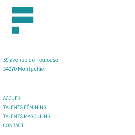
59 avenue de Toulouse
34070 Montpellier
ACCUEIL
TALENTS FÉMININS
TALENTS MASCULINS
CONTACT