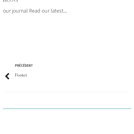
BLOG
our journal Read our latest...
PRÉCÉDENT
Footer