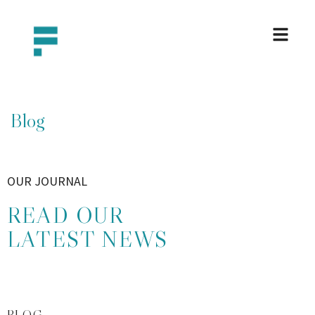
Blog
OUR JOURNAL
READ OUR
LATEST NEWS