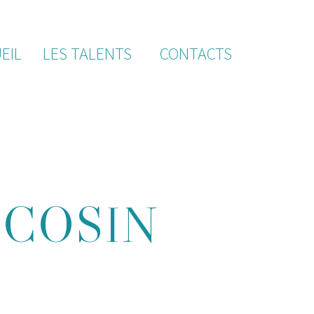
EIL
LES TALENTS
CONTACTS
 COSIN