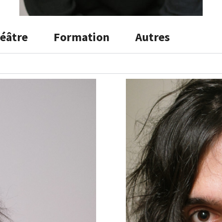
éâtre
Formation
Autres