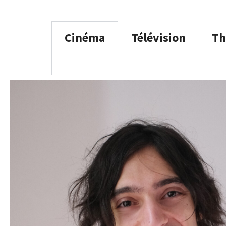
Cinéma
Télévision
Th