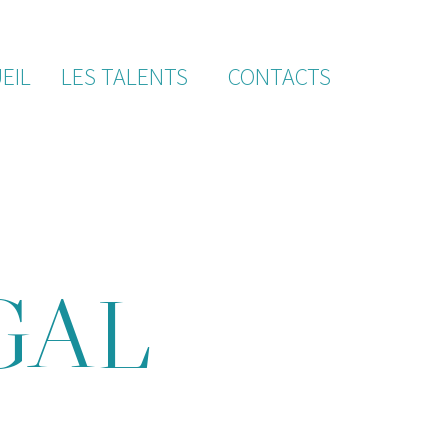
EIL
LES TALENTS
CONTACTS
GAL