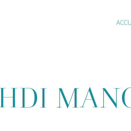
ACCU
HDI MAN