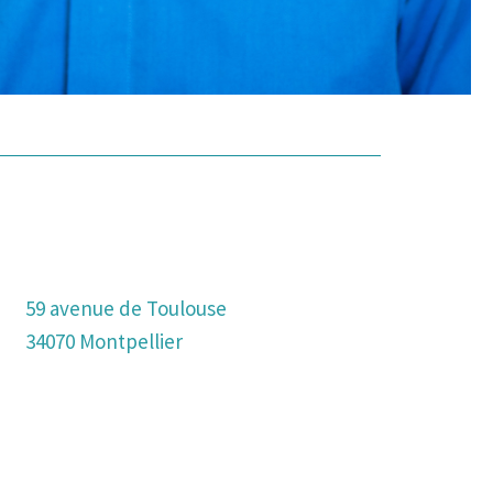
59 avenue de Toulouse
34070 Montpellier