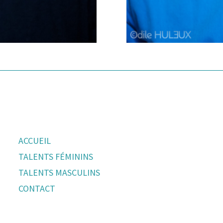
ACCUEIL
TALENTS FÉMININS
TALENTS MASCULINS
CONTACT