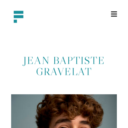
JEAN BAPTISTE
GRAVELAT