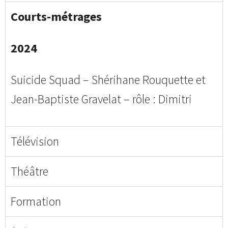
Courts-métrages
2024
Suicide Squad – Shérihane Rouquette et
Jean-Baptiste Gravelat – rôle : Dimitri
Télévision
Théâtre
Formation