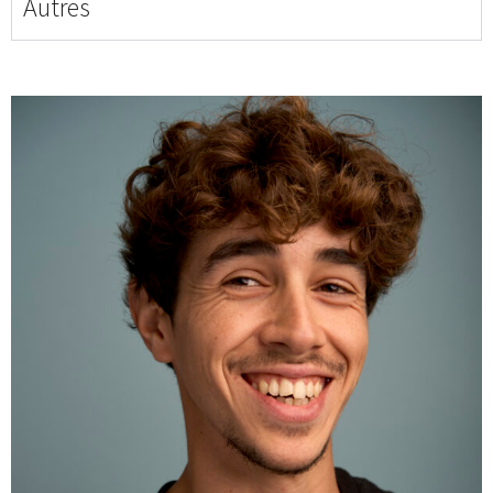
Autres