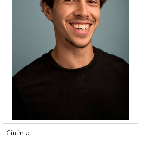
Cinéma