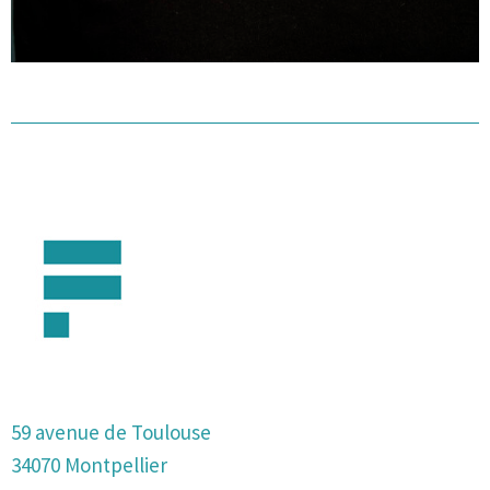
59 avenue de Toulouse
34070 Montpellier