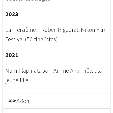
2023
La Treizième – Ruben Rigodiat, Nikon Film
Festival (50 finalistes)
2021
Mamihlapinatapa – Amine Anli – rôle : la
jeune fille
Télévision