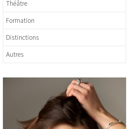
Théâtre
Formation
Distinctions
Autres