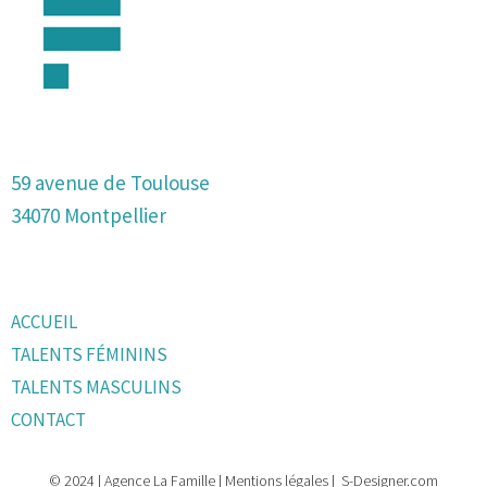
59 avenue de Toulouse
34070 Montpellier
ACCUEIL
TALENTS FÉMININS
TALENTS MASCULINS
CONTACT
© 2024 |
Agence La Famille
|
Mentions légales
|
S-Designer.com