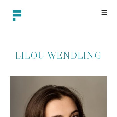
LILOU WENDLING